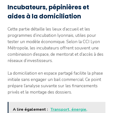
Incubateurs, pépinières et
aides à la domiciliation
Cette partie détaille les lieux d’accueil et les
programmes d’incubation lyonnais, utiles pour
tester un modèle économique. Selon la CCI Lyon
Métropole, les incubateurs offrent souvent une
combinaison d’espace, de mentorat et d’accès à des
réseaux d’investisseurs.
La domiciliation en espace partagé facilite la phase
initiale sans engager un bail commercial. Ce point
prépare l’analyse suivante sur les financements
privés et le montage des dossiers.
A lire également :
Transport, énergie,