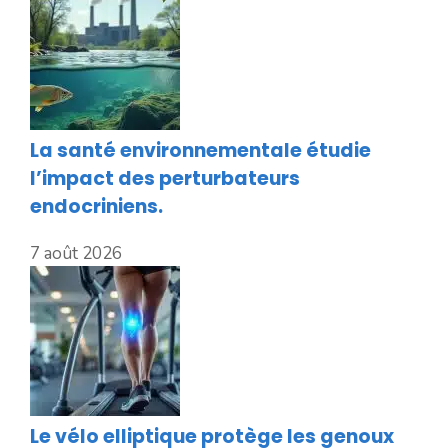
La santé environnementale étudie
l’impact des perturbateurs
endocriniens.
7 août 2026
Le vélo elliptique protège les genoux