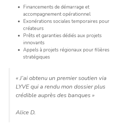
Financements de démarrage et
accompagnement opérationnel
Exonérations sociales temporaires pour
créateurs
Prêts et garanties dédiés aux projets
innovants
Appels à projets régionaux pour filières
stratégiques
« J’ai obtenu un premier soutien via
LYVE qui a rendu mon dossier plus
crédible auprès des banques »
Alice D.