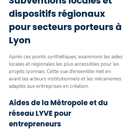
Subventions locales et
dispositifs régionaux
pour secteurs porteurs à
Lyon
Après ces points synthétiques, examinons les aides
locales et régionales les plus accessibles pour les
projets lyonnais. Cette vue d’ensemble met en
avant les acteurs institutionnels et les mécanismes
adaptés aux entreprises en création.
Aides de la Métropole et du
réseau LYVE pour
entrepreneurs