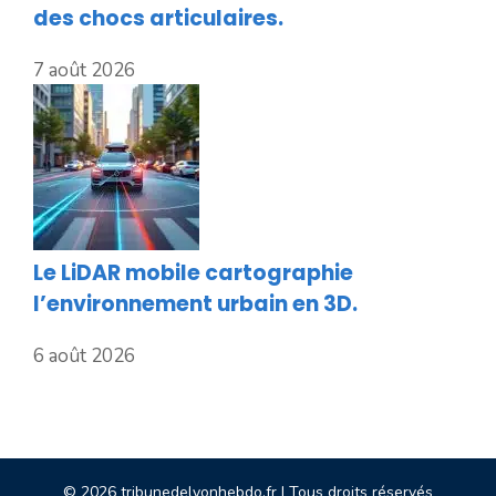
des chocs articulaires.
7 août 2026
Le LiDAR mobile cartographie
l’environnement urbain en 3D.
6 août 2026
© 2026 tribunedelyonhebdo.fr | Tous droits réservés