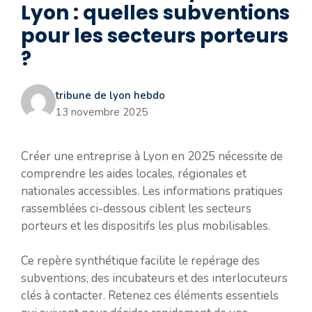
Lyon : quelles subventions
pour les secteurs porteurs
?
tribune de lyon hebdo
13 novembre 2025
Créer une entreprise à Lyon en 2025 nécessite de
comprendre les aides locales, régionales et
nationales accessibles. Les informations pratiques
rassemblées ci-dessous ciblent les secteurs
porteurs et les dispositifs les plus mobilisables.
Ce repère synthétique facilite le repérage des
subventions, des incubateurs et des interlocuteurs
clés à contacter. Retenez ces éléments essentiels