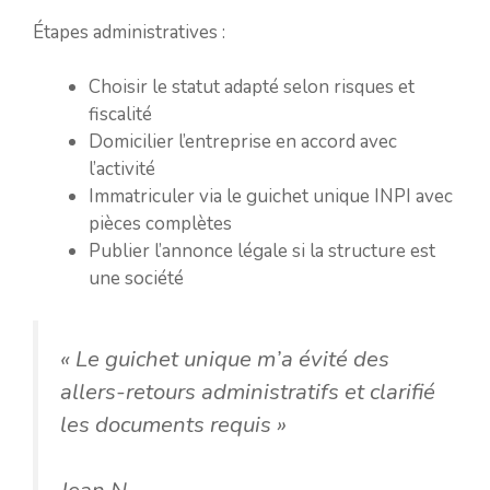
Étapes administratives :
Choisir le statut adapté selon risques et
fiscalité
Domicilier l’entreprise en accord avec
l’activité
Immatriculer via le guichet unique INPI avec
pièces complètes
Publier l’annonce légale si la structure est
une société
« Le guichet unique m’a évité des
allers-retours administratifs et clarifié
les documents requis »