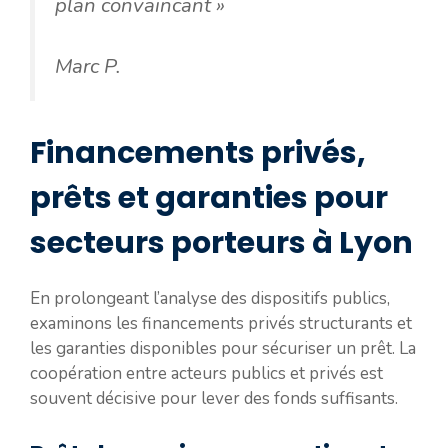
plan convaincant »
Marc P.
Financements privés,
prêts et garanties pour
secteurs porteurs à Lyon
En prolongeant l’analyse des dispositifs publics,
examinons les financements privés structurants et
les garanties disponibles pour sécuriser un prêt. La
coopération entre acteurs publics et privés est
souvent décisive pour lever des fonds suffisants.