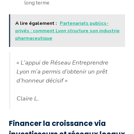
long terme
A lire également :
Partenariats publics-
privés : comment Lyon structure son industrie
pharmaceutique
« L’appui de Réseau Entreprendre
Lyon m’a permis d’obtenir un prêt
d’honneur décisif »
Claire L.
Financer la croissance via