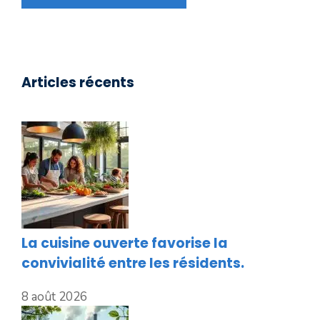
Articles récents
La cuisine ouverte favorise la
convivialité entre les résidents.
8 août 2026