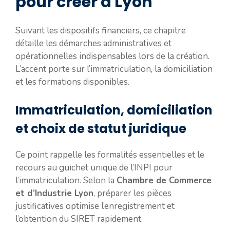
pour créer à Lyon
Suivant les dispositifs financiers, ce chapitre
détaille les démarches administratives et
opérationnelles indispensables lors de la création.
L’accent porte sur l’immatriculation, la domiciliation
et les formations disponibles.
Immatriculation, domiciliation
et choix de statut juridique
Ce point rappelle les formalités essentielles et le
recours au guichet unique de l’INPI pour
l’immatriculation. Selon la
Chambre de Commerce
et d’Industrie Lyon
, préparer les pièces
justificatives optimise l’enregistrement et
l’obtention du SIRET rapidement.