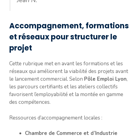
Jean N.
Accompagnement, formations
et réseaux pour structurer le
projet
Cette rubrique met en avant les formations et les
réseaux qui améliorent la viabilité des projets avant
le lancement commercial. Selon
Pôle Emploi Lyon
,
les parcours certifiants et les ateliers collectifs
favorisent l’employabilité et la montée en gamme
des compétences.
Ressources d’accompagnement locales :
Chambre de Commerce et d’Industrie