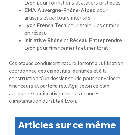
Lyon
pour formations et ateliers pratiques
CMA Auvergne-Rhône-Alpes
pour
artisans et parcours intensifs
Lyon French Tech
pour scale-ups et mise
en réseau
Initiative Rhône
et
Réseau Entreprendre
Lyon
pour financements et mentorat
Ces étapes conduisent naturellement à l’utilisation
coordonnée des dispositifs identifiés et à la
construction d’un dossier solide pour convaincre
financeurs et partenaires. Agir selon ce plan
augmente significativement les chances
d’implantation durable à Lyon.
Articles sur ce même