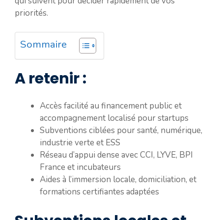
qui suivent pour décider rapidement de vos
priorités.
Sommaire
A retenir :
Accès facilité au financement public et
accompagnement localisé pour startups
Subventions ciblées pour santé, numérique,
industrie verte et ESS
Réseau d’appui dense avec CCI, LYVE, BPI
France et incubateurs
Aides à l’immersion locale, domiciliation, et
formations certifiantes adaptées