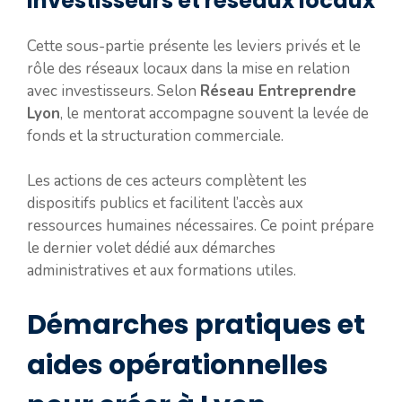
investisseurs et réseaux locaux
Cette sous-partie présente les leviers privés et le
rôle des réseaux locaux dans la mise en relation
avec investisseurs. Selon
Réseau Entreprendre
Lyon
, le mentorat accompagne souvent la levée de
fonds et la structuration commerciale.
Les actions de ces acteurs complètent les
dispositifs publics et facilitent l’accès aux
ressources humaines nécessaires. Ce point prépare
le dernier volet dédié aux démarches
administratives et aux formations utiles.
Démarches pratiques et
aides opérationnelles