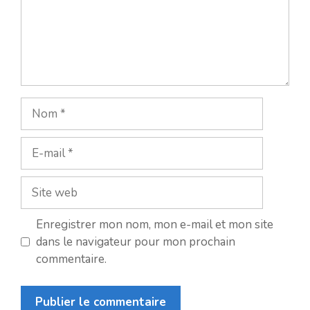
Nom
E-
mail
Site
web
Enregistrer mon nom, mon e-mail et mon site
dans le navigateur pour mon prochain
commentaire.