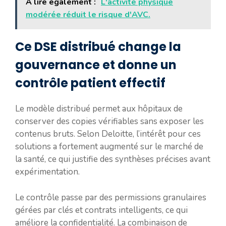
A lire également :
L'activité physique
modérée réduit le risque d'AVC.
Ce DSE distribué change la
gouvernance et donne un
contrôle patient effectif
Le modèle distribué permet aux hôpitaux de
conserver des copies vérifiables sans exposer les
contenus bruts. Selon Deloitte, l’intérêt pour ces
solutions a fortement augmenté sur le marché de
la santé, ce qui justifie des synthèses précises avant
expérimentation.
Le contrôle passe par des permissions granulaires
gérées par clés et contrats intelligents, ce qui
améliore la confidentialité. La combinaison de