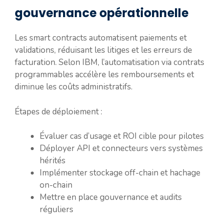
gouvernance opérationnelle
Les smart contracts automatisent paiements et
validations, réduisant les litiges et les erreurs de
facturation. Selon IBM, l’automatisation via contrats
programmables accélère les remboursements et
diminue les coûts administratifs.
Étapes de déploiement :
Évaluer cas d’usage et ROI cible pour pilotes
Déployer API et connecteurs vers systèmes
hérités
Implémenter stockage off-chain et hachage
on-chain
Mettre en place gouvernance et audits
réguliers