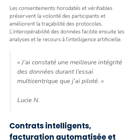
Les consentements horodatés et vérifiables
préservent la volonté des participants et
améliorent la traçabilité des protocoles.
L’interopérabilité des données facilite ensuite les
analyses et le recours à l’intelligence artificielle.
« J’ai constaté une meilleure intégrité
des données durant l’essai
multicentrique que j’ai piloté. »
Lucie N.
Contrats intelligents,
facturation automatisée et