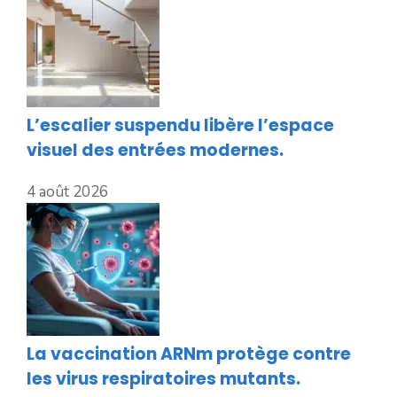
L’escalier suspendu libère l’espace
visuel des entrées modernes.
4 août 2026
La vaccination ARNm protège contre
les virus respiratoires mutants.