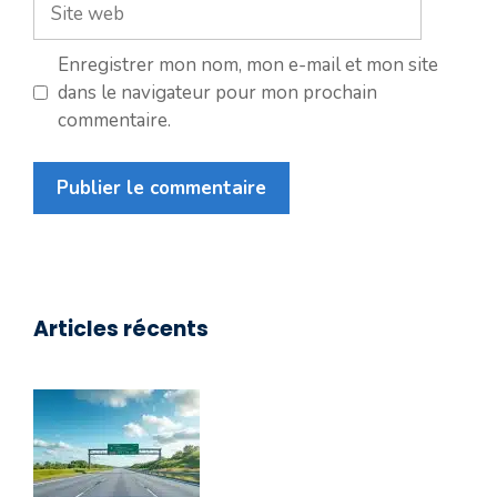
Site
web
Enregistrer mon nom, mon e-mail et mon site
dans le navigateur pour mon prochain
commentaire.
Articles récents