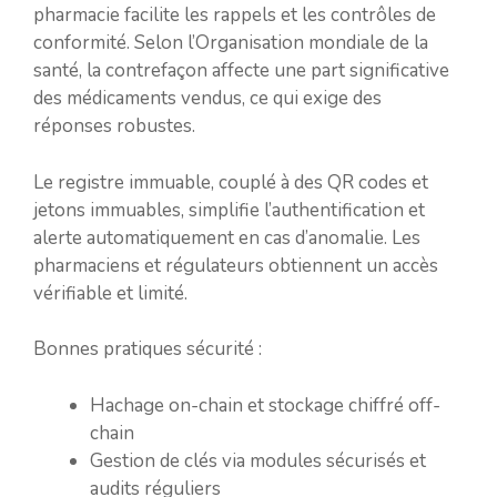
pharmacie facilite les rappels et les contrôles de
conformité. Selon l’Organisation mondiale de la
santé, la contrefaçon affecte une part significative
des médicaments vendus, ce qui exige des
réponses robustes.
Le registre immuable, couplé à des QR codes et
jetons immuables, simplifie l’authentification et
alerte automatiquement en cas d’anomalie. Les
pharmaciens et régulateurs obtiennent un accès
vérifiable et limité.
Bonnes pratiques sécurité :
Hachage on-chain et stockage chiffré off-
chain
Gestion de clés via modules sécurisés et
audits réguliers