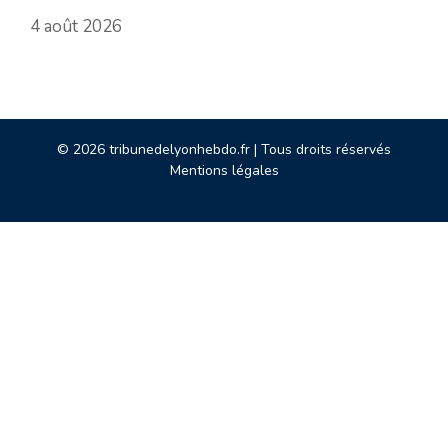
4 août 2026
© 2026 tribunedelyonhebdo.fr | Tous droits réservés
Mentions légales