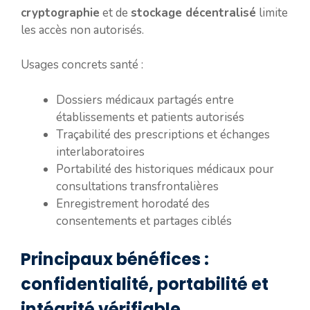
cryptographie
et de
stockage décentralisé
limite
les accès non autorisés.
Usages concrets santé :
Dossiers médicaux partagés entre
établissements et patients autorisés
Traçabilité des prescriptions et échanges
interlaboratoires
Portabilité des historiques médicaux pour
consultations transfrontalières
Enregistrement horodaté des
consentements et partages ciblés
Principaux bénéfices :
confidentialité, portabilité et
intégrité vérifiable