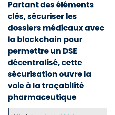
Partant des éléments
clés, sécuriser les
dossiers médicaux avec
la blockchain pour
permettre un DSE
décentralisé, cette
sécurisation ouvre la
voie à la traçabilité
pharmaceutique