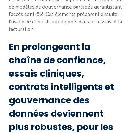
de modèles de gouvernance partagée garantissant
l’accès contrôlé. Ces éléments préparent ensuite
l’usage de contrats intelligents dans les essais et la
facturation.
En prolongeant la
chaîne de confiance,
essais cliniques,
contrats intelligents et
gouvernance des
données deviennent
plus robustes, pour les