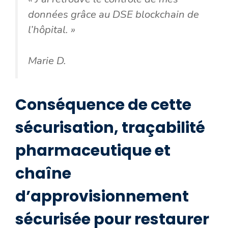
données grâce au DSE blockchain de
l’hôpital. »
Marie D.
Conséquence de cette
sécurisation, traçabilité
pharmaceutique et
chaîne
d’approvisionnement
sécurisée pour restaurer