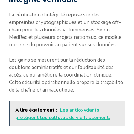
La vérification d’intégrité repose sur des
empreintes cryptographiques et un stockage off-
chain pour les données volumineuses. Selon
MedRec et plusieurs projets nationaux, ce modèle
redonne du pouvoir au patient sur ses données.
Les gains se mesurent sur la réduction des
doublons administratifs et sur l’auditabilité des
accès, ce qui améliore la coordination clinique.
Cette sécurité opérationnelle prépare la traçabilité
de la chaîne pharmaceutique.
A lire également :
Les antioxydants
protègent les cellules du vieillissement.