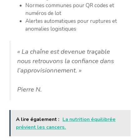
Normes communes pour QR codes et
numéros de lot
Alertes automatiques pour ruptures et
anomalies logistiques
« La chaîne est devenue traçable
nous retrouvons la confiance dans
l’approvisionnement. »
Pierre N.
A lire également :
La nutrition équilibrée
prévient les cancers.