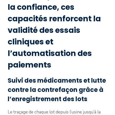
la confiance, ces
capacités renforcent la
validité des essais
cliniques et
l’automatisation des
paiements
Suivi des médicaments et lutte
contre la contrefaçon grâce à
l’enregistrement des lots
Le traçage de chaque lot depuis l’usine jusqu’à la