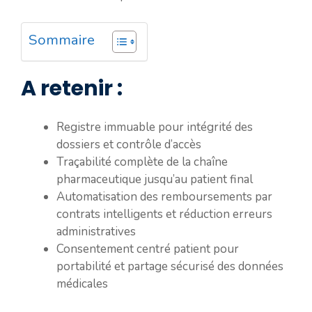
Sommaire
A retenir :
Registre immuable pour intégrité des
dossiers et contrôle d’accès
Traçabilité complète de la chaîne
pharmaceutique jusqu’au patient final
Automatisation des remboursements par
contrats intelligents et réduction erreurs
administratives
Consentement centré patient pour
portabilité et partage sécurisé des données
médicales