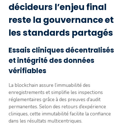
décideurs l’enjeu final
reste la gouvernance et
les standards partagés
Essais cliniques décentralisés
et intégrité des données
vérifiables
La blockchain assure l’immuabilité des
enregistrements et simplifie les inspections
réglementaires grâce à des preuves d’audit
permanentes. Selon des retours d’expérience
cliniques, cette immutabilité facilite la confiance
dans les résultats multicentriques.