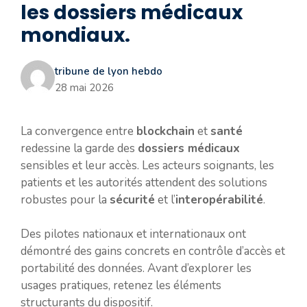
les dossiers médicaux
mondiaux.
tribune de lyon hebdo
28 mai 2026
La convergence entre
blockchain
et
santé
redessine la garde des
dossiers médicaux
sensibles et leur accès. Les acteurs soignants, les
patients et les autorités attendent des solutions
robustes pour la
sécurité
et l’
interopérabilité
.
Des pilotes nationaux et internationaux ont
démontré des gains concrets en contrôle d’accès et
portabilité des données. Avant d’explorer les
usages pratiques, retenez les éléments
structurants du dispositif.