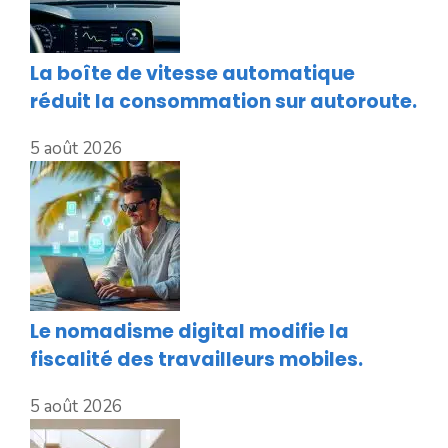
La boîte de vitesse automatique
réduit la consommation sur autoroute.
5 août 2026
Le nomadisme digital modifie la
fiscalité des travailleurs mobiles.
5 août 2026