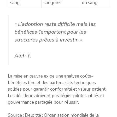
sang
sanguins
du sang
« L’adoption reste difficile mais les
bénéfices l’emportent pour les
structures prêtes à investir. »
Aleh Y.
La mise en œuvre exige une analyse coûts-
bénéfices fine et des partenariats techniques
solides pour garantir conformité et valeur patient.
Les décideurs doivent privilégier pilotes ciblés et
gouvernance partagée pour réussir.
Source : Deloitte ; Organisation mondiale de la