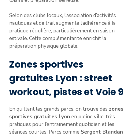
loisirs et préparation sérieuse.
Selon des clubs locaux, l’association d’activités
nautiques et de trail augmente l’adhérence à la
pratique régulière, particulièrement en saison
estivale. Cette complémentarité enrichit la
préparation physique globale.
Zones sportives
gratuites Lyon : street
workout, pistes et Voie 9
En quittant les grands parcs, on trouve des
zones
sportives gratuites Lyon
en pleine ville, très
pratiques pour l’entraînement quotidien et les
séances courtes. Parcs comme
Sergent Blandan