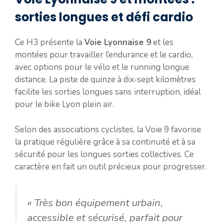
sorties longues et défi cardio
Ce H3 présente la
Voie Lyonnaise 9
et les
montées pour travailler l’endurance et le cardio,
avec options pour le vélo et le running longue
distance. La piste de quinze à dix-sept kilomètres
facilite les sorties longues sans interruption, idéal
pour le bike Lyon plein air.
Selon des associations cyclistes, la Voie 9 favorise
la pratique régulière grâce à sa continuité et à sa
sécurité pour les longues sorties collectives. Ce
caractère en fait un outil précieux pour progresser.
« Très bon équipement urbain,
accessible et sécurisé, parfait pour