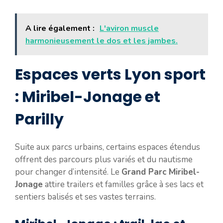
A lire également :
L'aviron muscle
harmonieusement le dos et les jambes.
Espaces verts Lyon sport
: Miribel-Jonage et
Parilly
Suite aux parcs urbains, certains espaces étendus
offrent des parcours plus variés et du nautisme
pour changer d’intensité. Le
Grand Parc Miribel-
Jonage
attire trailers et familles grâce à ses lacs et
sentiers balisés et ses vastes terrains.