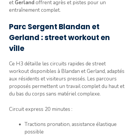
et
Gerland
offrent agrès et pistes pour un
entraînement complet.
Parc Sergent Blandan et
Gerland : street workout en
ville
Ce H3 détaille les circuits rapides de street
workout disponibles à Blandan et Gerland, adaptés
aux résidents et visiteurs pressés. Les parcours
proposés permettent un travail complet du haut et
du bas du corps sans matériel complexe.
Circuit express 20 minutes :
Tractions pronation, assistance élastique
possible