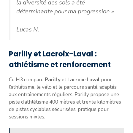
la diversité des sols a été
déterminante pour ma progression »
Lucas N.
Parilly et Lacroix-Laval :
athlétisme et renforcement
Ce H3 compare
Parilly
et
Lacroix-Laval
pour
l’athlétisme, le vélo et le parcours santé, adaptés
aux entraînements réguliers. Parilly propose une
piste d’athlétisme 400 mètres et trente kilomètres
de pistes cyclables sécurisées, pratique pour
sessions mixtes.