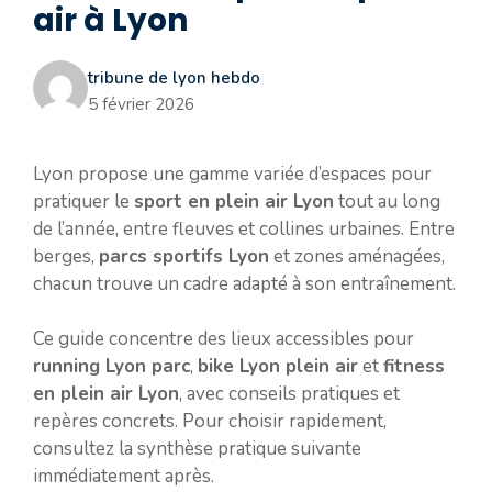
air à Lyon
tribune de lyon hebdo
5 février 2026
Lyon propose une gamme variée d’espaces pour
pratiquer le
sport en plein air Lyon
tout au long
de l’année, entre fleuves et collines urbaines. Entre
berges,
parcs sportifs Lyon
et zones aménagées,
chacun trouve un cadre adapté à son entraînement.
Ce guide concentre des lieux accessibles pour
running Lyon parc
,
bike Lyon plein air
et
fitness
en plein air Lyon
, avec conseils pratiques et
repères concrets. Pour choisir rapidement,
consultez la synthèse pratique suivante
immédiatement après.