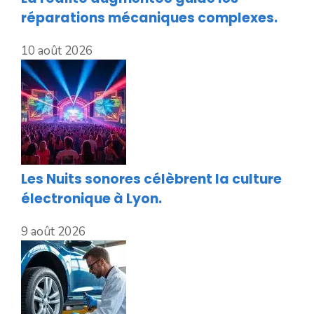
réparations mécaniques complexes.
10 août 2026
Les Nuits sonores célèbrent la culture
électronique à Lyon.
9 août 2026