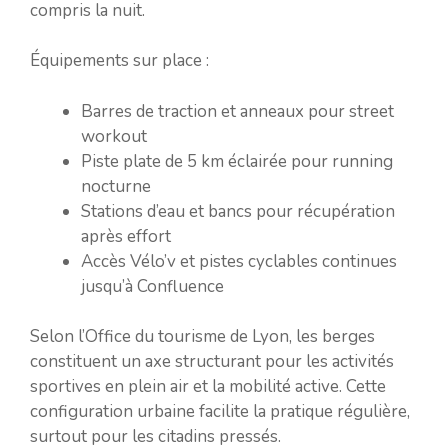
compris la nuit.
Équipements sur place :
Barres de traction et anneaux pour street
workout
Piste plate de 5 km éclairée pour running
nocturne
Stations d’eau et bancs pour récupération
après effort
Accès Vélo’v et pistes cyclables continues
jusqu’à Confluence
Selon l’Office du tourisme de Lyon, les berges
constituent un axe structurant pour les activités
sportives en plein air et la mobilité active. Cette
configuration urbaine facilite la pratique régulière,
surtout pour les citadins pressés.