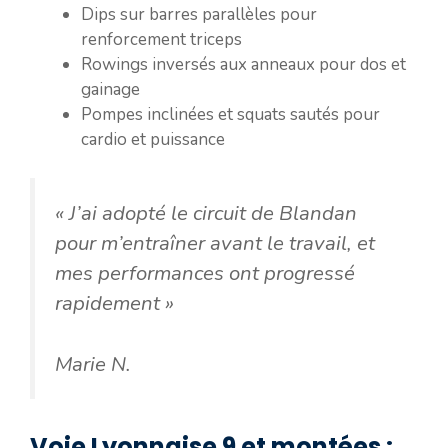
Dips sur barres parallèles pour
renforcement triceps
Rowings inversés aux anneaux pour dos et
gainage
Pompes inclinées et squats sautés pour
cardio et puissance
« J’ai adopté le circuit de Blandan
pour m’entraîner avant le travail, et
mes performances ont progressé
rapidement »
Marie N.
Voie Lyonnaise 9 et montées :