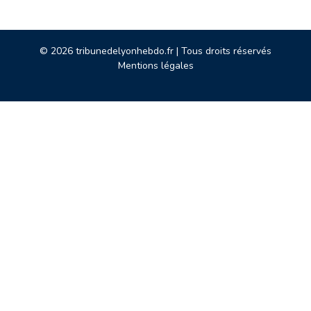
© 2026 tribunedelyonhebdo.fr | Tous droits réservés
Mentions légales