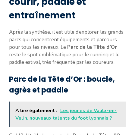
courir, paddle et
entraînement
Après la synthèse, il est utile d’explorer les grands
parcs qui concentrent équipements et parcours
pour tous les niveaux. Le
Parc de la Tête d’Or
reste le spot emblématique pour le running et le
paddle estival, très fréquenté par les coureurs.
Parc de la Tête d’Or : boucle,
agrès et paddle
A lire également :
Les jeunes de Vaulx-en-
Velin, nouveaux talents du foot lyonnais ?