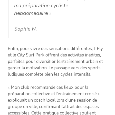
ma préparation cycliste
hebdomadaire »
Sophie N.
Enfin, pour vivre des sensations différentes, I-Fly
et le City Surf Park offrent des activités inédites,
parfaites pour diversifier l’entraînement urbain et
garder la motivation. Le passage vers des sports
ludiques complète bien les cycles intensifs.
« Mon club recommande ces lieux pour la
préparation collective et l’entraînement croisé »,
expliquait un coach local lors d’une session de
groupe en ville, confirmant l’attrait des espaces
accessibles. Cette pratique collective soutient