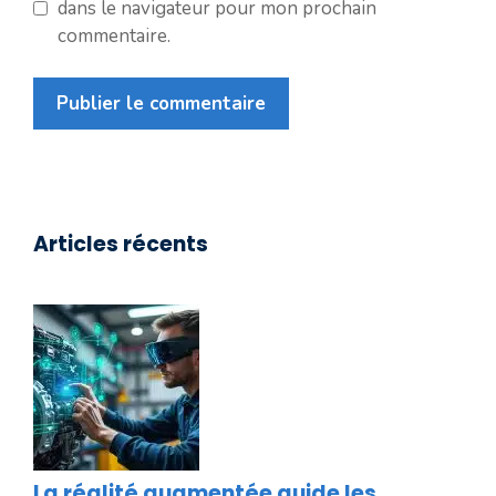
dans le navigateur pour mon prochain
commentaire.
Articles récents
La réalité augmentée guide les