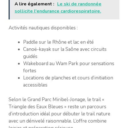
A lire également :
Le ski de randonnée
sollicite l'endurance cardiorespiratoire.
Activités nautiques disponibles :
Paddle sur le Rhône et lac en été
Canoë-kayak sur la Saône avec circuits
guidés
Wakeboard au Wam Park pour sensations
fortes
Locations de planches et cours d’initiation
accessibles
Selon le Grand Parc Miribel-Jonage, le trail «
Triangle des Eaux Bleues » reste un parcours
d’introduction idéal pour débuter le trail nature
avec un dénivelé raisonnable. L’offre combine