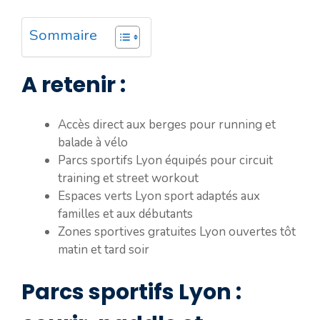
Sommaire
A retenir :
Accès direct aux berges pour running et
balade à vélo
Parcs sportifs Lyon équipés pour circuit
training et street workout
Espaces verts Lyon sport adaptés aux
familles et aux débutants
Zones sportives gratuites Lyon ouvertes tôt
matin et tard soir
Parcs sportifs Lyon :