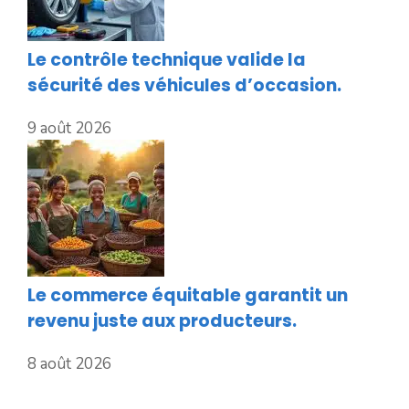
Le contrôle technique valide la
sécurité des véhicules d’occasion.
9 août 2026
Le commerce équitable garantit un
revenu juste aux producteurs.
8 août 2026