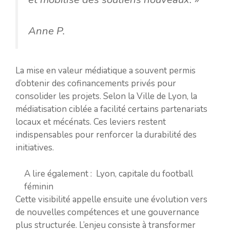
Anne P.
La mise en valeur médiatique a souvent permis
d’obtenir des cofinancements privés pour
consolider les projets. Selon la Ville de Lyon, la
médiatisation ciblée a facilité certains partenariats
locaux et mécénats. Ces leviers restent
indispensables pour renforcer la durabilité des
initiatives.
A lire également :
Lyon, capitale du football
féminin
Cette visibilité appelle ensuite une évolution vers
de nouvelles compétences et une gouvernance
plus structurée. L’enjeu consiste à transformer