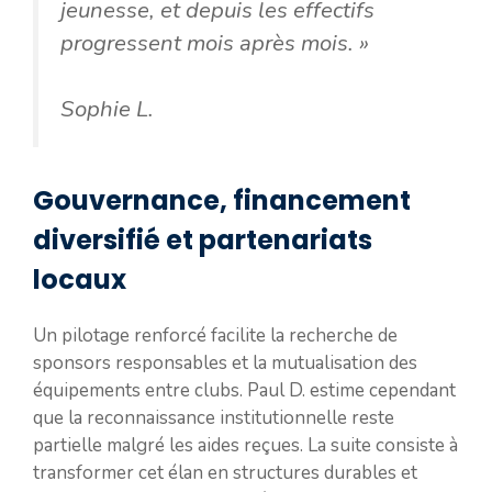
jeunesse, et depuis les effectifs
progressent mois après mois. »
Sophie L.
Gouvernance, financement
diversifié et partenariats
locaux
Un pilotage renforcé facilite la recherche de
sponsors responsables et la mutualisation des
équipements entre clubs. Paul D. estime cependant
que la reconnaissance institutionnelle reste
partielle malgré les aides reçues. La suite consiste à
transformer cet élan en structures durables et