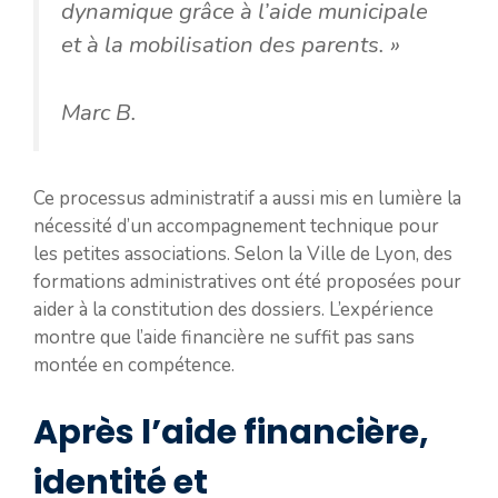
dynamique grâce à l’aide municipale
et à la mobilisation des parents. »
Marc B.
Ce processus administratif a aussi mis en lumière la
nécessité d’un accompagnement technique pour
les petites associations. Selon la Ville de Lyon, des
formations administratives ont été proposées pour
aider à la constitution des dossiers. L’expérience
montre que l’aide financière ne suffit pas sans
montée en compétence.
Après l’aide financière,
identité et