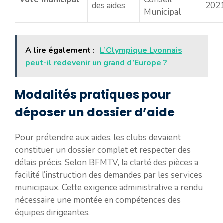
des aides
202
Municipal
A lire également :
L’Olympique Lyonnais
peut-il redevenir un grand d’Europe ?
Modalités pratiques pour
déposer un dossier d’aide
Pour prétendre aux aides, les clubs devaient
constituer un dossier complet et respecter des
délais précis. Selon BFMTV, la clarté des pièces a
facilité l’instruction des demandes par les services
municipaux. Cette exigence administrative a rendu
nécessaire une montée en compétences des
équipes dirigeantes.