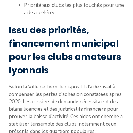
Priorité aux clubs les plus touchés pour une
aide accélérée
Issu des priorités,
financement municipal
pour les clubs amateurs
lyonnais
Selon la Ville de Lyon, le dispositif d’aide visait à
compenser les pertes d’adhésion constatées après
2020. Les dossiers de demande nécessitaient des
bilans licenciés et des justificatifs financiers pour
prouver la baisse d’activité. Ces aides ont cherché à
stabiliser l’ensemble des clubs, notamment ceux
présents dans les quartiers populaires.