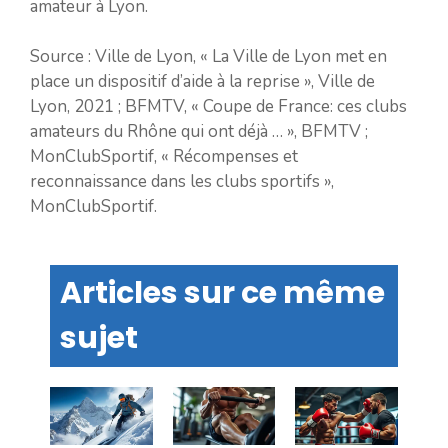
amateur à Lyon.
Source : Ville de Lyon, « La Ville de Lyon met en
place un dispositif d’aide à la reprise », Ville de
Lyon, 2021 ; BFMTV, « Coupe de France: ces clubs
amateurs du Rhône qui ont déjà … », BFMTV ;
MonClubSportif, « Récompenses et
reconnaissance dans les clubs sportifs »,
MonClubSportif.
Articles sur ce même
sujet