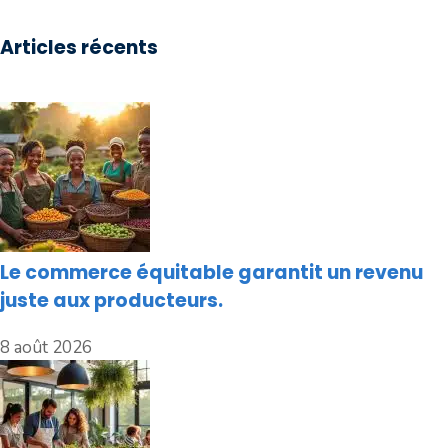
Articles récents
Le commerce équitable garantit un revenu
juste aux producteurs.
8 août 2026