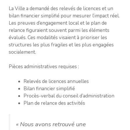
La Ville a demandé des relevés de licences et un
bilan financier simplifié pour mesurer l’impact réel.
Les preuves d’engagement local et le plan de
relance figuraient souvent parmi les éléments
évalués. Ces modalités visaient à prioriser les
structures les plus fragiles et les plus engagées
socialement.
Pièces administratives requises :
Relevés de licences annuelles
Bilan financier simplifié
Procès-verbal du conseil d’administration
Plan de relance des activités
« Nous avons retrouvé une