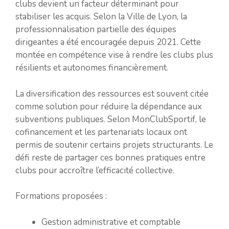
clubs devient un facteur déterminant pour
stabiliser les acquis. Selon la Ville de Lyon, la
professionnalisation partielle des équipes
dirigeantes a été encouragée depuis 2021. Cette
montée en compétence vise à rendre les clubs plus
résilients et autonomes financièrement.
La diversification des ressources est souvent citée
comme solution pour réduire la dépendance aux
subventions publiques. Selon MonClubSportif, le
cofinancement et les partenariats locaux ont
permis de soutenir certains projets structurants. Le
défi reste de partager ces bonnes pratiques entre
clubs pour accroître l’efficacité collective.
Formations proposées :
Gestion administrative et comptable