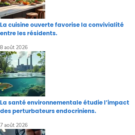
La cuisine ouverte favorise la convivialité
entre les résidents.
8 août 2026
La santé environnementale étudie l’impact
des perturbateurs endocriniens.
7 août 2026