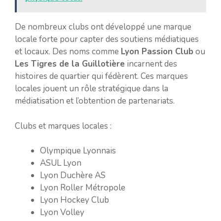
De nombreux clubs ont développé une marque
locale forte pour capter des soutiens médiatiques
et locaux. Des noms comme
Lyon Passion Club
ou
Les Tigres de la Guillotière
incarnent des
histoires de quartier qui fédèrent. Ces marques
locales jouent un rôle stratégique dans la
médiatisation et l’obtention de partenariats.
Clubs et marques locales :
Olympique Lyonnais
ASUL Lyon
Lyon Duchère AS
Lyon Roller Métropole
Lyon Hockey Club
Lyon Volley