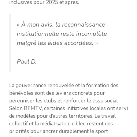
inclusives pour 2025 et après.
« À mon avis, la reconnaissance
institutionnelle reste incomplète
malgré les aides accordées. »
Paul D.
La gouvernance renouvelée et la formation des
bénévoles sont des leviers concrets pour
pérenniser les clubs et renforcer le tissu social.
Selon BFMTV, certaines initiatives locales ont servi
de modèles pour d’autres territoires. Le travail
collectif et la médiatisation ciblée restent des
priorités pour ancrer durablement le sport