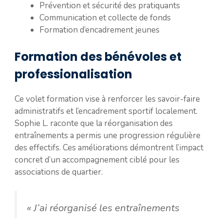
Prévention et sécurité des pratiquants
Communication et collecte de fonds
Formation d’encadrement jeunes
Formation des bénévoles et
professionalisation
Ce volet formation vise à renforcer les savoir-faire
administratifs et l’encadrement sportif localement.
Sophie L. raconte que la réorganisation des
entraînements a permis une progression régulière
des effectifs. Ces améliorations démontrent l’impact
concret d’un accompagnement ciblé pour les
associations de quartier.
« J’ai réorganisé les entraînements