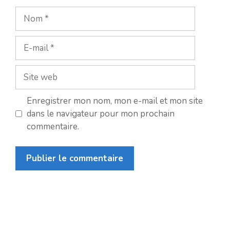
Nom
E-
mail
Site
web
Enregistrer mon nom, mon e-mail et mon site
dans le navigateur pour mon prochain
commentaire.