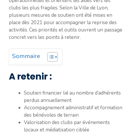
opérationnelles et orientent les aides vers les
clubs les plus fragiles. Selon la Ville de Lyon,
plusieurs mesures de soutien ont été mises en
place dès 2021 pour accompagner la reprise des
activités. Ces priorités et outils ouvrent un passage
concret vers les points à retenir.
Sommaire
A retenir :
Soutien financier lié au nombre d’adhérents
perdus annuellement
Accompagnement administratif et formation
des bénévoles de terrain
Valorisation des clubs par événements
locaux et médiatisation ciblée