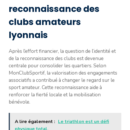
reconnaissance des
clubs amateurs
lyonnais
Après l’effort financier, la question de l’identité et
de la reconnaissance des clubs est devenue
centrale pour consolider les quartiers. Selon
MonClubSportif, la valorisation des engagements
associatifs a contribué à changer le regard sur le
sport amateur. Cette reconnaissance aide à
renforcer la fierté locale et la mobilisation
bénévole.
A lire également :
Le triathlon est un défi
physique total.