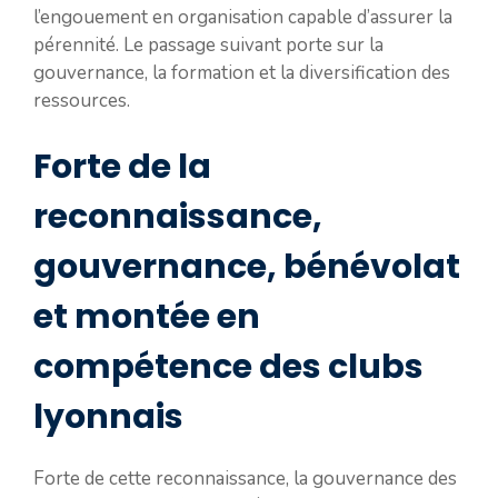
l’engouement en organisation capable d’assurer la
pérennité. Le passage suivant porte sur la
gouvernance, la formation et la diversification des
ressources.
Forte de la
reconnaissance,
gouvernance, bénévolat
et montée en
compétence des clubs
lyonnais
Forte de cette reconnaissance, la gouvernance des