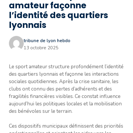
amateur façonne
l’identité des quartiers
lyonnais
tribune de lyon hebdo
13 octobre 2025
Le sport amateur structure profondément l’identité
des quartiers lyonnais et façonne les interactions
sociales quotidiennes. Après la crise sanitaire, les
clubs ont connu des pertes d’adhérents et des
fragilités financières visibles. Ce constat influence
aujourd’hui les politiques locales et la mobilisation
des bénévoles sur le terrain.
Ces dispositifs municipaux définissent des priorités