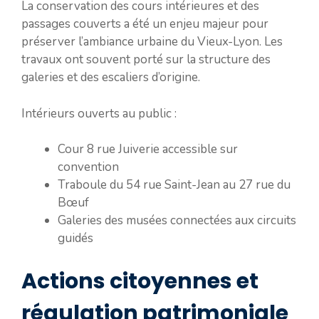
La conservation des cours intérieures et des
passages couverts a été un enjeu majeur pour
préserver l’ambiance urbaine du Vieux-Lyon. Les
travaux ont souvent porté sur la structure des
galeries et des escaliers d’origine.
Intérieurs ouverts au public :
Cour 8 rue Juiverie accessible sur
convention
Traboule du 54 rue Saint-Jean au 27 rue du
Bœuf
Galeries des musées connectées aux circuits
guidés
Actions citoyennes et
régulation patrimoniale