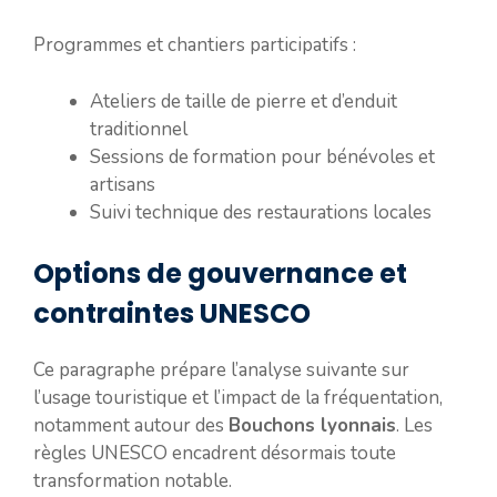
Programmes et chantiers participatifs :
Ateliers de taille de pierre et d’enduit
traditionnel
Sessions de formation pour bénévoles et
artisans
Suivi technique des restaurations locales
Options de gouvernance et
contraintes UNESCO
Ce paragraphe prépare l’analyse suivante sur
l’usage touristique et l’impact de la fréquentation,
notamment autour des
Bouchons lyonnais
. Les
règles UNESCO encadrent désormais toute
transformation notable.