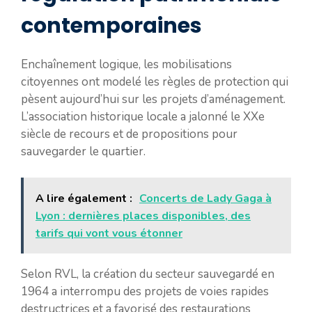
contemporaines
Enchaînement logique, les mobilisations
citoyennes ont modelé les règles de protection qui
pèsent aujourd’hui sur les projets d’aménagement.
L’association historique locale a jalonné le XXe
siècle de recours et de propositions pour
sauvegarder le quartier.
A lire également :
Concerts de Lady Gaga à
Lyon : dernières places disponibles, des
tarifs qui vont vous étonner
Selon RVL, la création du secteur sauvegardé en
1964 a interrompu des projets de voies rapides
destructrices et a favorisé des restaurations