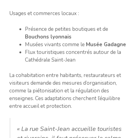
Usages et commerces locaux :
Présence de petites boutiques et de
Bouchons lyonnais
Musées vivants comme le
Musée Gadagne
Flux touristiques concentrés autour de la
Cathédrale Saint-Jean
La cohabitation entre habitants, restaurateurs et
visiteurs demande des mesures d’organisation,
comme la piétonisation et la régulation des
enseignes. Ces adaptations cherchent l’équilibre
entre accueil et protection.
« La rue Saint-Jean accueille touristes
et riverains, il faut préserver le calme