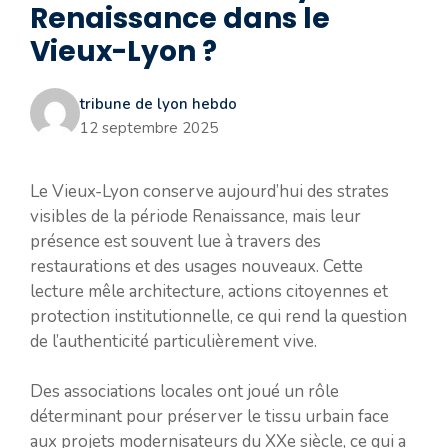
Renaissance dans le
Vieux-Lyon ?
tribune de lyon hebdo
12 septembre 2025
Le Vieux-Lyon conserve aujourd’hui des strates
visibles de la période Renaissance, mais leur
présence est souvent lue à travers des
restaurations et des usages nouveaux. Cette
lecture mêle architecture, actions citoyennes et
protection institutionnelle, ce qui rend la question
de l’authenticité particulièrement vive.
Des associations locales ont joué un rôle
déterminant pour préserver le tissu urbain face
aux projets modernisateurs du XXe siècle, ce qui a