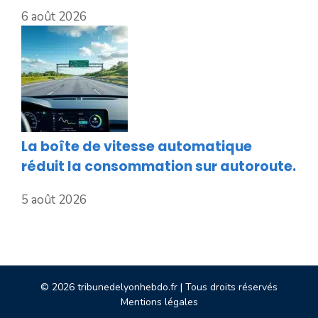
6 août 2026
La boîte de vitesse automatique
réduit la consommation sur autoroute.
5 août 2026
© 2026 tribunedelyonhebdo.fr | Tous droits réservés
Mentions légales