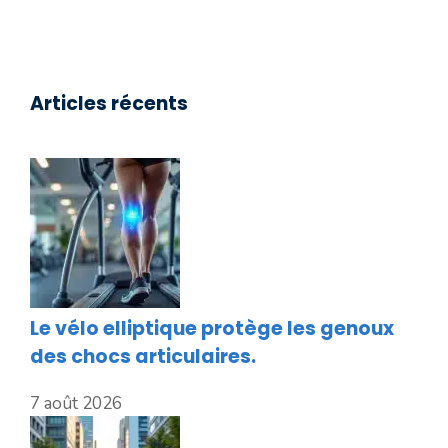
Articles récents
Le vélo elliptique protège les genoux
des chocs articulaires.
7 août 2026