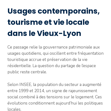
Usages contemporains,
tourisme et vie locale
dans le Vieux-Lyon
Ce passage relie la gouvernance patrimoniale aux
usages quotidiens, qui oscillent entre fréquentation
touristique accrue et préservation de la vie
résidentielle. La question du partage de l’espace
public reste centrale.
Selon INSEE, la population du secteur a augmenté
entre 1999 et 2014, un signe de rajeunissement
social combiné à des tensions sur le logement. Ces
évolutions conditionnent aujourd’hui les politiques
locales.