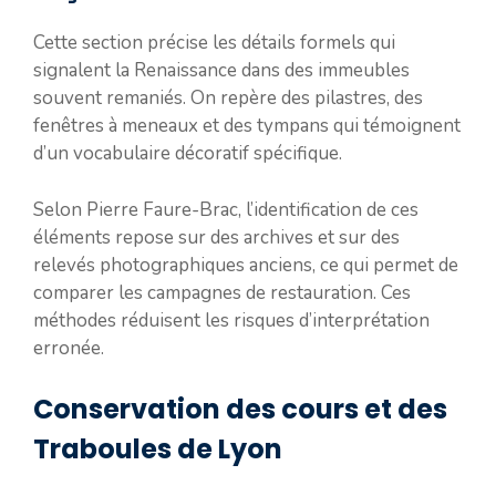
Cette section précise les détails formels qui
signalent la Renaissance dans des immeubles
souvent remaniés. On repère des pilastres, des
fenêtres à meneaux et des tympans qui témoignent
d’un vocabulaire décoratif spécifique.
Selon Pierre Faure-Brac, l’identification de ces
éléments repose sur des archives et sur des
relevés photographiques anciens, ce qui permet de
comparer les campagnes de restauration. Ces
méthodes réduisent les risques d’interprétation
erronée.
Conservation des cours et des
Traboules de Lyon