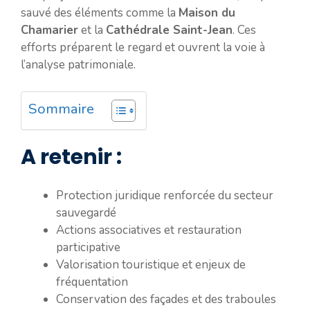
sauvé des éléments comme la
Maison du
Chamarier
et la
Cathédrale Saint-Jean
. Ces
efforts préparent le regard et ouvrent la voie à
l’analyse patrimoniale.
Sommaire
A retenir :
Protection juridique renforcée du secteur
sauvegardé
Actions associatives et restauration
participative
Valorisation touristique et enjeux de
fréquentation
Conservation des façades et des traboules