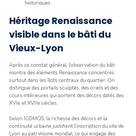
historiques
Héritage Renaissance
visible dans le bâti du
Vieux-Lyon
Après ce constat général, l’observation du bâti
montre des éléments Renaissance concentrés
surtout dans les îlots centraux du quartier. On
distingue des portails sculptés, des oriels et des
cours intérieures qui portent des décors datés des
XVIe et XVIIe siècles.
Selon ICOMOS, la richesse des décors et la
continuité urbaine justifient l’inscription du site de
Lyon au patrimoine mondial, ce qui engage des