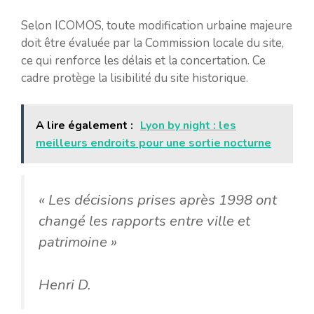
Selon ICOMOS, toute modification urbaine majeure
doit être évaluée par la Commission locale du site,
ce qui renforce les délais et la concertation. Ce
cadre protège la lisibilité du site historique.
A lire également :
Lyon by night : les
meilleurs endroits pour une sortie nocturne
« Les décisions prises après 1998 ont
changé les rapports entre ville et
patrimoine »
Henri D.