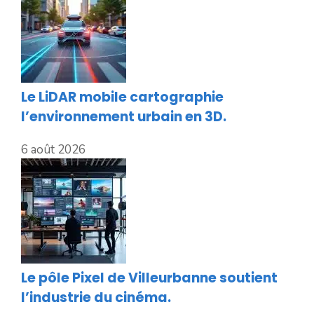
Le LiDAR mobile cartographie
l’environnement urbain en 3D.
6 août 2026
Le pôle Pixel de Villeurbanne soutient
l’industrie du cinéma.