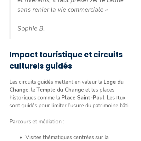
sans renier la vie commerciale »
Sophie B.
Impact touristique et circuits
culturels guidés
Les circuits guidés mettent en valeur la
Loge du
Change
, le
Temple du Change
et les places
historiques comme la
Place Saint-Paul
. Les flux
sont guidés pour limiter l’usure du patrimoine bâti.
Parcours et médiation :
Visites thématiques centrées sur la