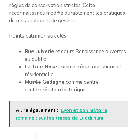
règles de conservation strictes. Cette
reconnaissance modifie durablement les pratiques
de restauration et de gestion.
Points patrimoniaux clés :
Rue Juiverie
et cours Renaissance ouvertes
au public
La Tour Rose
comme icône touristique et
résidentielle
Musée Gadagne
comme centre
d’interprétation historique
A lire également :
Lyon et son histoire
romaine : sur les traces de Lugdunum