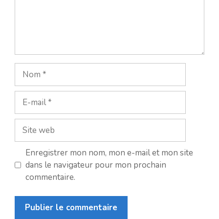
Nom
E-
mail
Site
web
Enregistrer mon nom, mon e-mail et mon site
dans le navigateur pour mon prochain
commentaire.