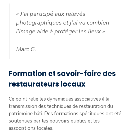
« J’ai participé aux relevés
photographiques et j’ai vu combien
l’image aide à protéger les lieux »
Marc G.
Formation et savoir-faire des
restaurateurs locaux
Ce point relie les dynamiques associatives à la
transmission des techniques de restauration du
patrimoine bâti. Des formations spécifiques ont été
soutenues par les pouvoirs publics et les
associations locales.